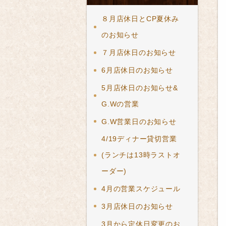
８月店休日とCP夏休み
のお知らせ
７月店休日のお知らせ
6月店休日のお知らせ
5月店休日のお知らせ&
G.Wの営業
G.W営業日のお知らせ
4/19ディナー貸切営業
(ランチは13時ラストオ
ーダー)
4月の営業スケジュール
3月店休日のお知らせ
3月から定休日変更のお