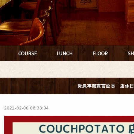
COURSE
LUNCH
FLOOR
SH
緊急事態宣言延長 店休
2021-02-06 08:38:04