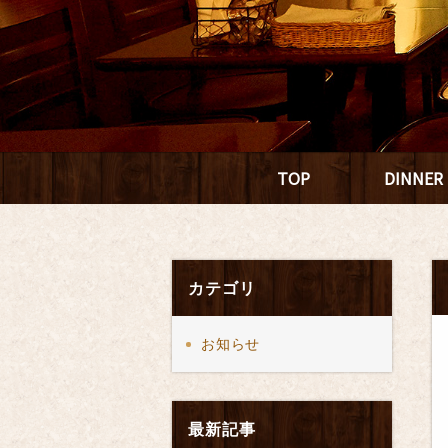
TOP
DINNER
カテゴリ
お知らせ
最新記事