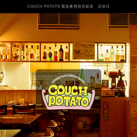
COUCH POTATO 緊急事態宣言延長 店休日