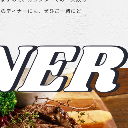
トのディナーにも、ぜひご一緒にど