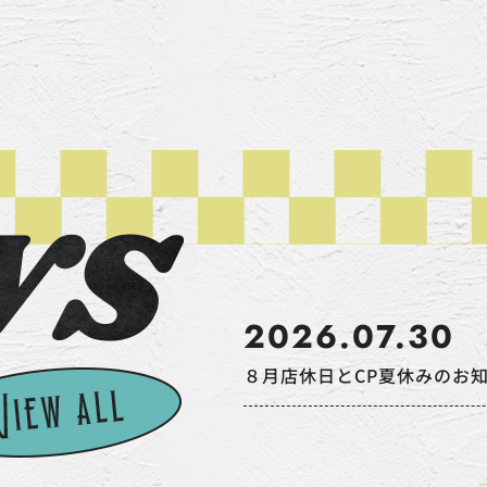
2026.07.30
８月店休日とCP夏休みのお知らせ