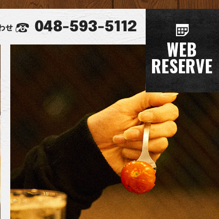
048-593-5112
わせ