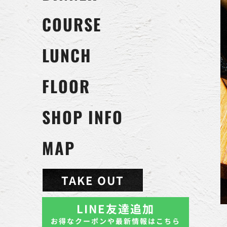
COURSE
LUNCH
FLOOR
SHOP INFO
MAP
TAKE OUT
LINE友達追加
お得なクーポンや最新情報はこちら