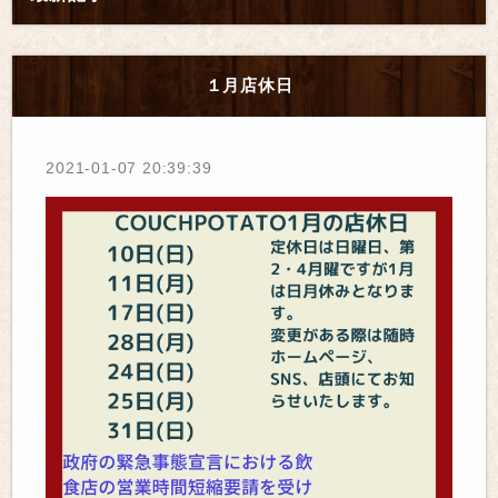
１月店休日
2021-01-07 20:39:39