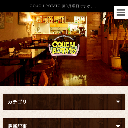
COUCH POTATO 第3月曜日ですが、、
カテゴリ
最新記事