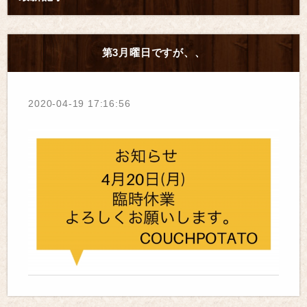
第3月曜日ですが、、
2020-04-19 17:16:56