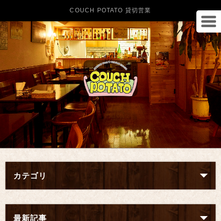
COUCH POTATO 貸切営業
カテゴリ
最新記事