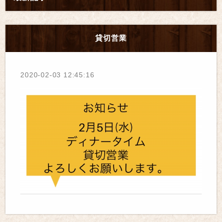
貸切営業
2020-02-03 12:45:16