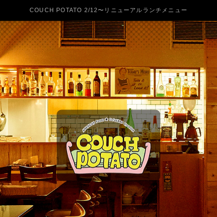
COUCH POTATO 2/12〜リニューアルランチメニュー