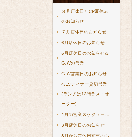
８月店休日とCP夏休み
のお知らせ
７月店休日のお知らせ
6月店休日のお知らせ
5月店休日のお知らせ&
G.Wの営業
G.W営業日のお知らせ
4/19ディナー貸切営業
(ランチは13時ラストオ
ーダー)
4月の営業スケジュール
3月店休日のお知らせ
3月から定休日変更のお