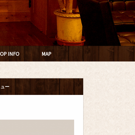
OP INFO
MAP
ニュー