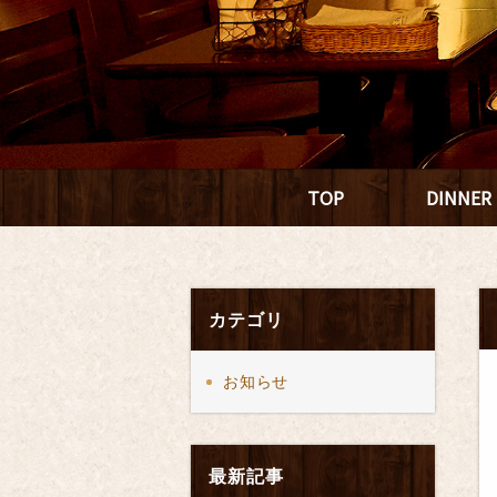
TOP
DINNER
カテゴリ
お知らせ
最新記事